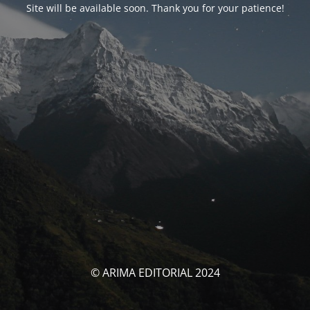
Site will be available soon. Thank you for your patience!
© ARIMA EDITORIAL 2024