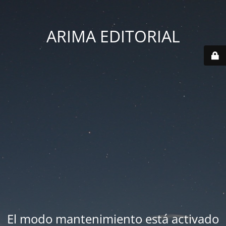
ARIMA EDITORIAL
El modo mantenimiento está activado