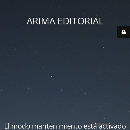
ARIMA EDITORIAL
El modo mantenimiento está activado