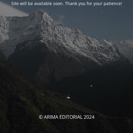
Site will be available soon. Thank you for your patience!
© ARIMA EDITORIAL 2024